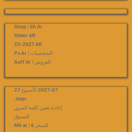
Shop | Sh Ar
Slider AR
Z3-2027 AR
الشخصيات | Ps Ar
العروض | Auff Ar
2027-07 الأسبوع 27
Impr.
إعادة تعيين كلمة المرور
التسوق
السحر 6 | M6 ar