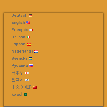
Deutsch
English
Français
Italiano
Español
Nederlands
Svenska
Русский
日本語
한국어
中文 (中国)
العربية