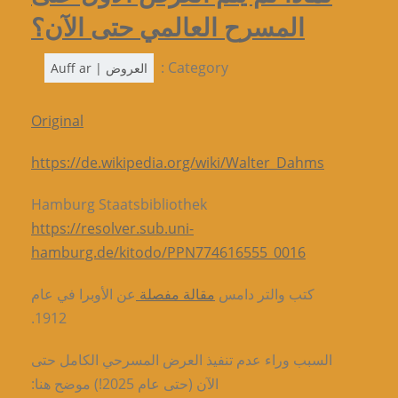
المسرح العالمي حتى الآن؟
Category :
العروض | Auff ar
Original
https://de.wikipedia.org/wiki/Walter_Dahms
Hamburg Staatsbibliothek
https://resolver.sub.uni-
hamburg.de/kitodo/PPN774616555_0016
كتب والتر دامس
مقالة مفصلة
عن الأوبرا في عام
1912.
السبب وراء عدم تنفيذ العرض المسرحي الكامل حتى
الآن (حتى عام 2025!) موضح هنا: