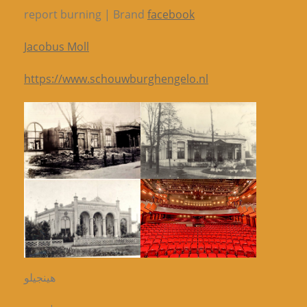
report burning | Brand
facebook
Jacobus Moll
https://www.schouwburghengelo.nl
هينجيلو