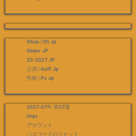
Shop | Sh Jp
Slider JP
Z3-2027 JP
公演 | Auff Jp
性格 | Ps Jp
2027-07年 第27週
Impr.
アカウント
パスワードのリセット