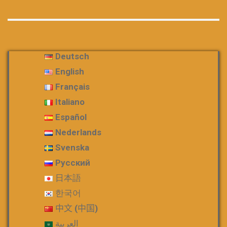
Deutsch
English
Français
Italiano
Español
Nederlands
Svenska
Русский
日本語
한국어
中文 (中国)
العربية