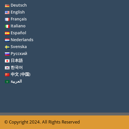
Deutsch
English
Français
Italiano
Español
Nederlands
Svenska
Русский
日本語
한국어
中文 (中国)
العربية
© Copyright 2024. All Rights Reserved