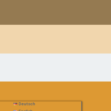
Deutsch