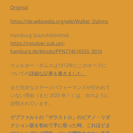
Original
https://de.wikipedia.org/wiki/Walter_Dahms
Hamburg Staatsbibliothek
https://resolver.sub.uni-
hamburg.de/kitodo/PPN774616555_0016
ウォルター・ダムスは1912年にこのオペラに
ついての
詳細な記事を書きました。
まだ完全なステージパフォーマンスが行われて
いない理由（まだ 2025 年！）は、次のように
説明されています。
ゲプファルトの「ザラストロ」のピアノ・リダ
クション版を初めて手に取った時、これほどま