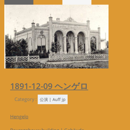
1891-12-09 ヘンゲロ
Category :
公演 | Auff jp
Hengelo