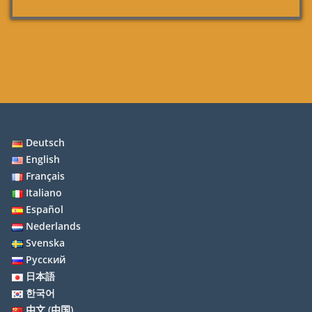
Deutsch
English
Français
Italiano
Español
Nederlands
Svenska
Русский
日本語
한국어
中文 (中国)