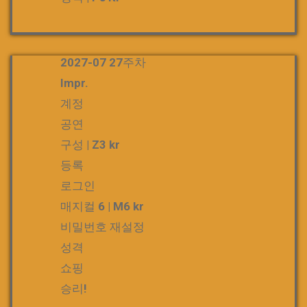
2027-07 27주차
Impr.
계정
공연
구성 | Z3 kr
등록
로그인
매지컬 6 | M6 kr
비밀번호 재설정
성격
쇼핑
승리!