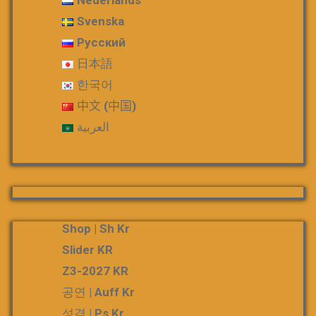
Nederlands
Svenska
Русский
日本語
한국어
中文 (中国)
العربية
Shop | Sh Kr
Slider KR
Z3-2027 KR
공연 | Auff Kr
성격 | Ps Kr