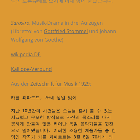
담의 보른슈테트 묘지에 아내 옆에 묻혔습니다.
Sarastro
.
Musik-Drama in drei Aufzügen
(Libretto: von
Gottfried Stommel
und Johann
Wolfgang von Goethe)
wikipedia DE
Kalliope-Verbund
Aus der
Zeitschrift für Musik 1929
:
카를 괴파르트, 70세 생일 맞이
지난 10년간의 사건들은 오늘날 흔히 볼 수 있는 
시끄럽고 무모한 방식으로 자신의 목소리를 내지 
못하게 만들며 많은 뛰어난 독일 음악가들을 뒷전
으로 밀어냈습니다. 이러한 조용한 예술가들 중 한 
명인 작곡가 카를 괴파르트는 3월 8일 70세가 되