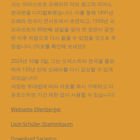
크는 자라스트로 오페라의 악보 원고와 피아노
편곡본을 디지털화했습니다. 이를 통해 1891년
오페라 전곡이 콘서트에서 초연되고, 1939년 괴
프파르트의 80번째 생일을 맞아 첫 장면이 공연
된 이후 처음으로 다시 들을 수 있었을 것으로 추
정됩니다. (악보를 확인해 보세요!)
2024년 10월 3일, 그는 오케스트라 전곡을 출판
하여 133년 만에 오페라를 다시 감상할 수 있게
되었습니다!
개정된 무대법에 따라 자료를 즉시 구매하고 다
운로드하면 기간 제한 없이 사용할 수 있습니다!
Webseite Ellenberger
Liszt-Schüler-Stammbaum
Download Sarastro