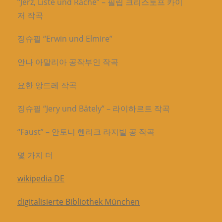
“Jerz, Liste und Rache” – 필립 크리스토프 카이
저 작곡
징슈필 “Erwin und Elmire”
안나 아말리아 공작부인 작곡
요한 앙드레 작곡
징슈필 “Jery und Bätely” – 라이하르트 작곡
“Faust” – 안토니 헨리크 라지빌 공 작곡
몇 가지 더
wikipedia DE
digitalisierte Bibliothek München