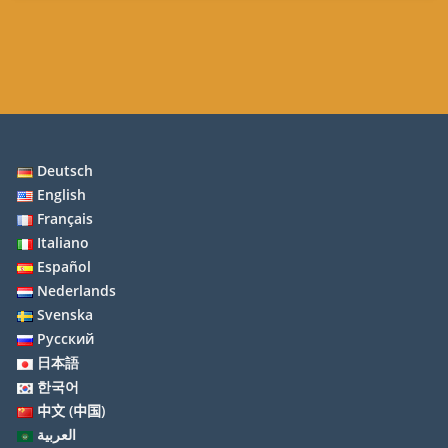
Deutsch
English
Français
Italiano
Español
Nederlands
Svenska
Русский
日本語
한국어
中文 (中国)
العربية