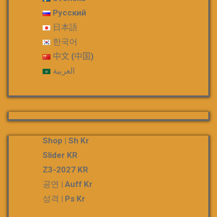
Русский
日本語
한국어
中文 (中国)
العربية
Shop | Sh Kr
Slider KR
Z3-2027 KR
공연 | Auff Kr
성격 | Ps Kr