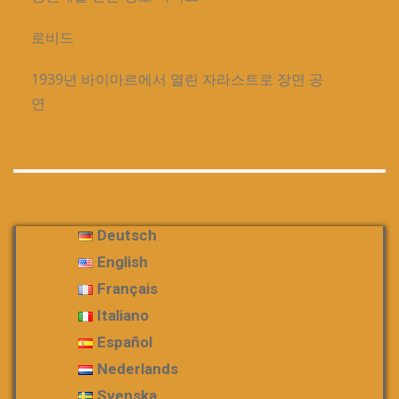
로비드
1939년 바이마르에서 열린 자라스트로 장면 공
연
Deutsch
English
Français
Italiano
Español
Nederlands
Svenska