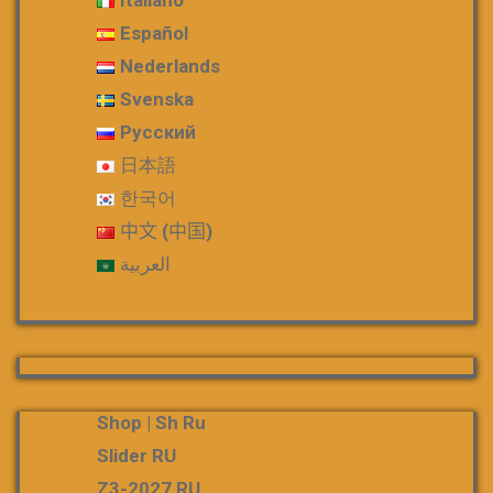
Italiano
Español
Nederlands
Svenska
Русский
日本語
한국어
中文 (中国)
العربية
Shop | Sh Ru
Slider RU
Z3-2027 RU