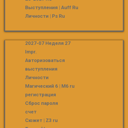
Выступления | Auff Ru
Личности | Ps Ru
2027-07 Неделя 27
Impr.
Авторизоваться
выступления
Личности
Магический 6 | M6 ru
регистрация
Сброс пароля
счет
Сюжет | Z3 ru