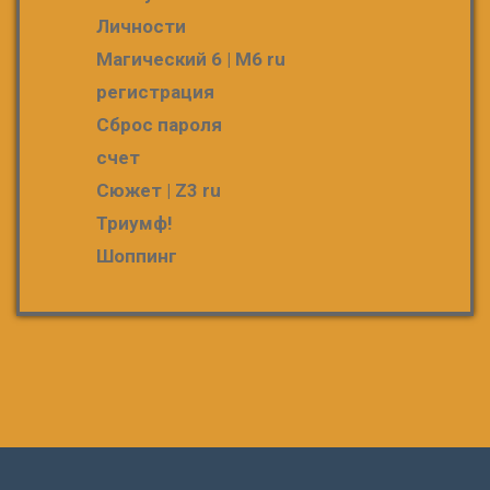
Личности
Магический 6 | M6 ru
регистрация
Сброс пароля
счет
Сюжет | Z3 ru
Триумф!
Шоппинг