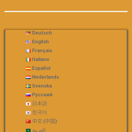
Deutsch
English
Français
Italiano
Español
Nederlands
Svenska
Русский
日本語
한국어
中文 (中国)
العربية