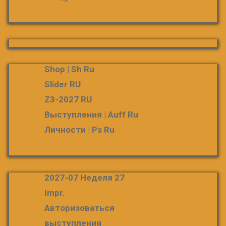
Shop | Sh Ru
Slider RU
Z3-2027 RU
Выступления | Auff Ru
Личности | Ps Ru
2027-07 Неделя 27
Impr.
Авторизоваться
выступления