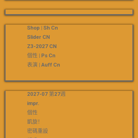
Shop | Sh Cn
Slider CN
Z3-2027 CN
個性 | Ps Cn
表演 | Auff Cn
2027-07 第27週
impr.
個性
凱旋！
密碼重設