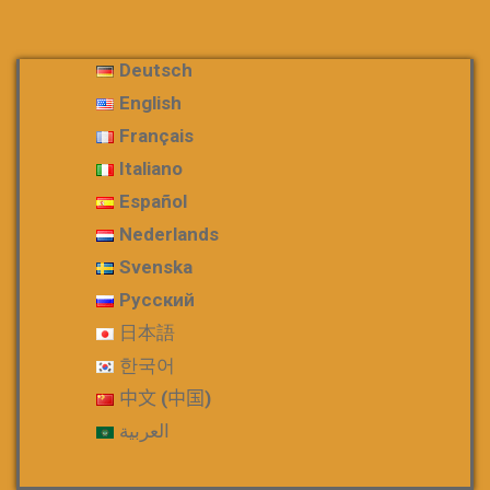
Deutsch
English
Français
Italiano
Español
Nederlands
Svenska
Русский
日本語
한국어
中文 (中国)
العربية