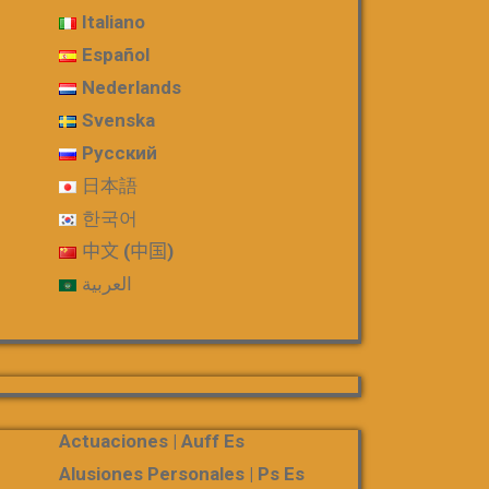
Italiano
Español
Nederlands
Svenska
Русский
日本語
한국어
中文 (中国)
العربية
Actuaciones | Auff Es
Alusiones Personales | Ps Es