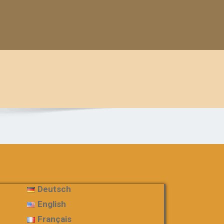
Deutsch
English
Français