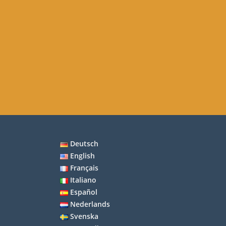
Deutsch
English
Français
Italiano
Español
Nederlands
Svenska