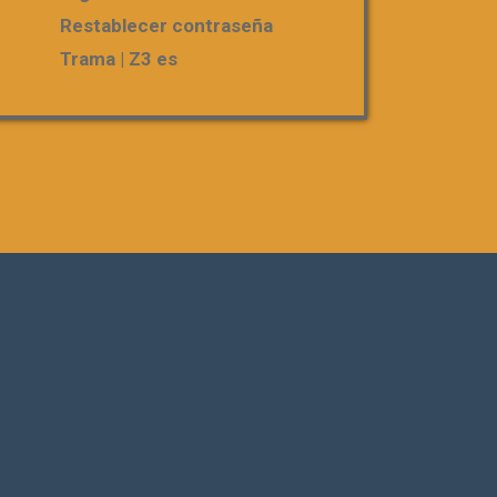
Restablecer contraseña
Trama | Z3 es