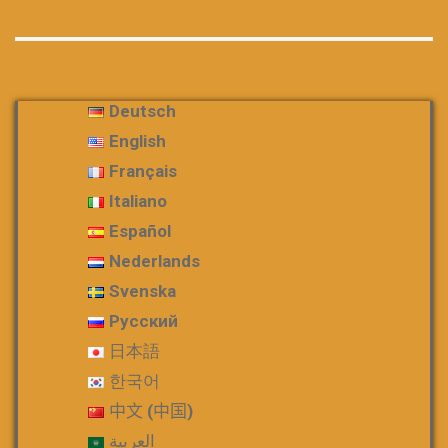
Deutsch
English
Français
Italiano
Español
Nederlands
Svenska
Русский
日本語
한국어
中文 (中国)
العربية