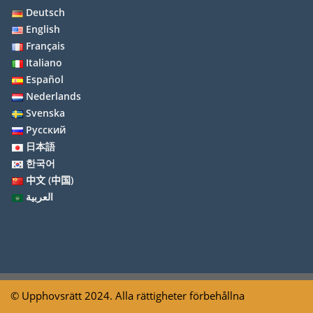
Deutsch
English
Français
Italiano
Español
Nederlands
Svenska
Русский
日本語
한국어
中文 (中国)
العربية
© Upphovsrätt 2024. Alla rättigheter förbehållna