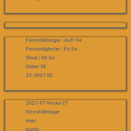
Föreställningar | Auff Se
Personligheter | Ps Se
Shop | Sh Se
Slider SE
Z3-2027 SE
2027-07 Vecka 27
föreställningar
impr.
konto