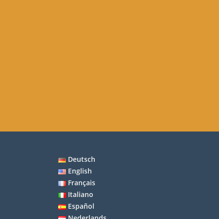
Deutsch
English
Français
Italiano
Español
Nederlands