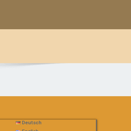
Deutsch