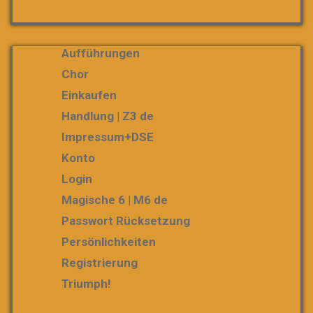
Aufführungen
Chor
Einkaufen
Handlung | Z3 de
Impressum+DSE
Konto
Login
Magische 6 | M6 de
Passwort Rücksetzung
Persönlichkeiten
Registrierung
Triumph!