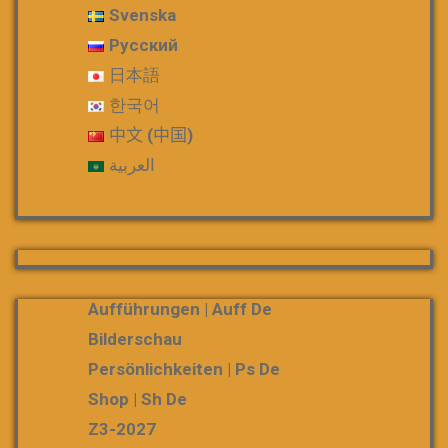
Svenska
Русский
日本語
한국어
中文 (中国)
العربية
Aufführungen | Auff De
Bilderschau
Persönlichkeiten | Ps De
Shop | Sh De
Z3-2027