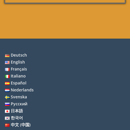
Deutsch
English
Français
Italiano
Español
Nederlands
Svenska
Русский
日本語
한국어
中文 (中国)