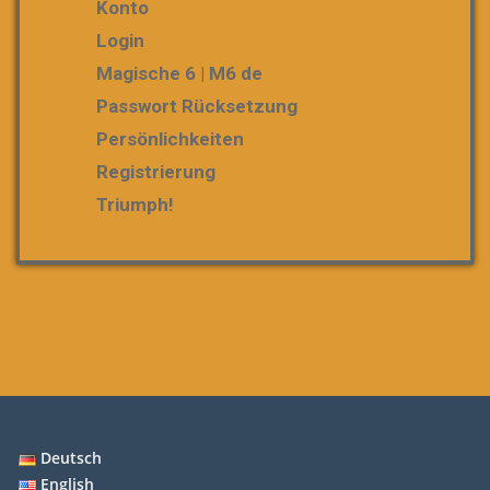
Konto
Login
Magische 6 | M6 de
Passwort Rücksetzung
Persönlichkeiten
Registrierung
Triumph!
Deutsch
English