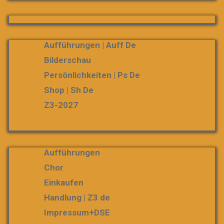
Aufführungen | Auff De
Bilderschau
Persönlichkeiten | Ps De
Shop | Sh De
Z3-2027
Aufführungen
Chor
Einkaufen
Handlung | Z3 de
Impressum+DSE