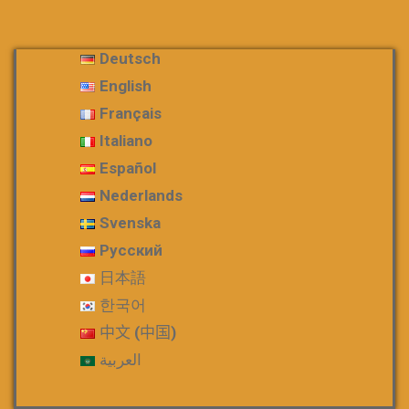
Deutsch
English
Français
Italiano
Español
Nederlands
Svenska
Русский
日本語
한국어
中文 (中国)
العربية