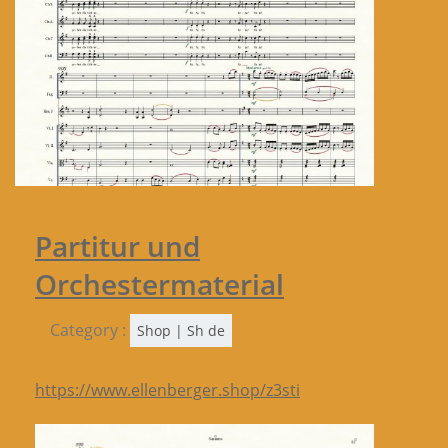
Partitur und
Orchestermaterial
Category :
Shop | Sh de
https://www.ellenberger.shop/z3sti