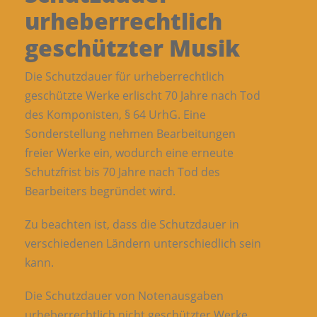
urheberrechtlich
geschützter Musik
Die Schutzdauer für urheberrechtlich
geschützte Werke erlischt 70 Jahre nach Tod
des Kom­ponisten, § 64 UrhG. Eine
Sonderstellung nehmen Bearbeitungen
freier Werke ein, wo­durch eine erneute
Schutzfrist bis 70 Jahre nach Tod des
Bearbeiters begründet wird.
Zu beachten ist, dass die Schutzdauer in
verschiedenen Ländern unterschiedlich sein
kann.
Die Schutzdauer von Notenausgaben
urheberrechtlich nicht geschützter Werke