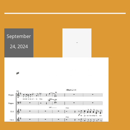
September
-
24, 2024