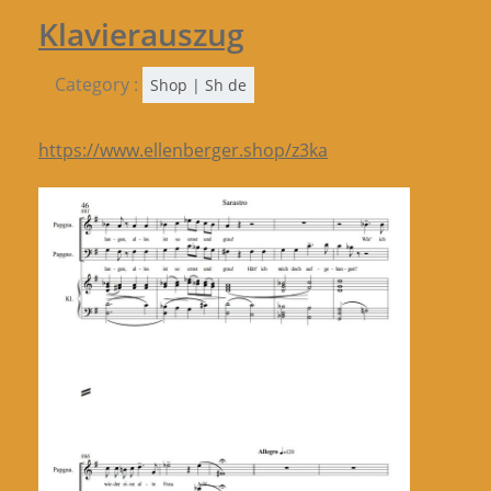
Klavierauszug
Category :
Shop | Sh de
https://www.ellenberger.shop/z3ka