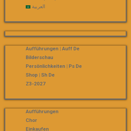
العربية
Aufführungen | Auff De
Bilderschau
Persönlichkeiten | Ps De
Shop | Sh De
Z3-2027
Aufführungen
Chor
Einkaufen