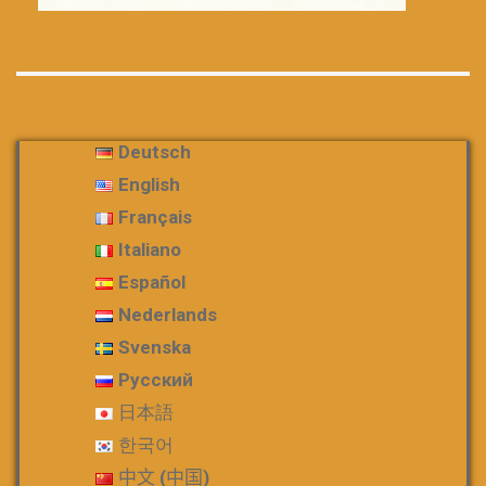
Deutsch
English
Français
Italiano
Español
Nederlands
Svenska
Русский
日本語
한국어
中文 (中国)