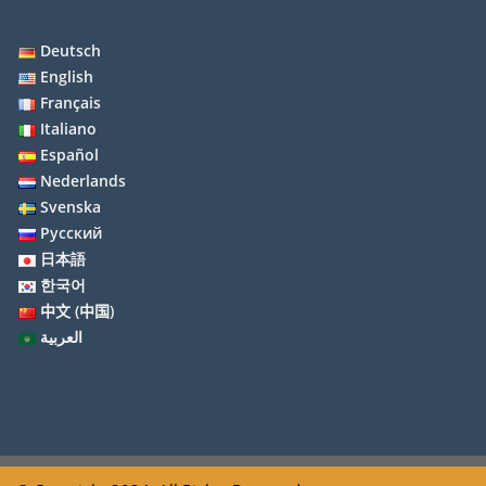
Deutsch
English
Français
Italiano
Español
Nederlands
Svenska
Русский
日本語
한국어
中文 (中国)
العربية