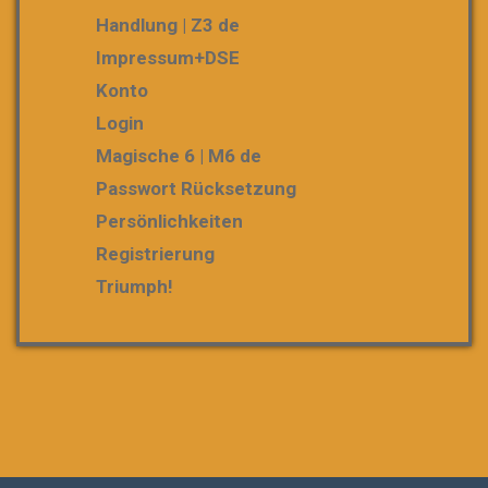
Handlung | Z3 de
Impressum+DSE
Konto
Login
Magische 6 | M6 de
Passwort Rücksetzung
Persönlichkeiten
Registrierung
Triumph!