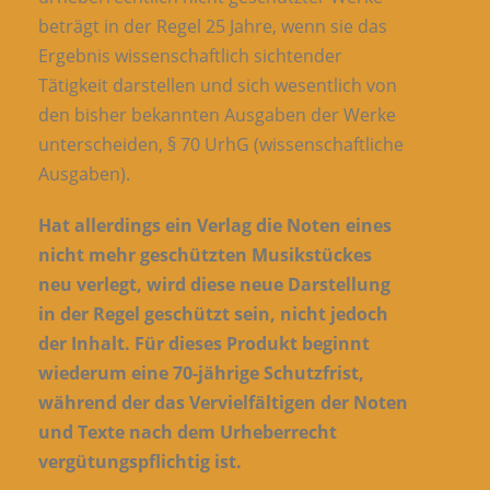
beträgt in der Regel 25 Jahre, wenn sie das
Ergebnis wissenschaftlich sichtender
Tätigkeit darstellen und sich wesentlich von
den bisher bekannten Ausgaben der Werke
unterscheiden, § 70 UrhG (wissenschaftliche
Ausgaben).
Hat allerdings ein Verlag die Noten eines
nicht mehr geschützten Musikstückes
neu verlegt, wird diese neue Darstellung
in der Regel geschützt sein, nicht jedoch
der Inhalt. Für dieses Produkt beginnt
wiederum eine 70-jährige Schutzfrist,
während der das Vervielfältigen der Noten
und Texte nach dem Urheberrecht
vergütungspflichtig ist.