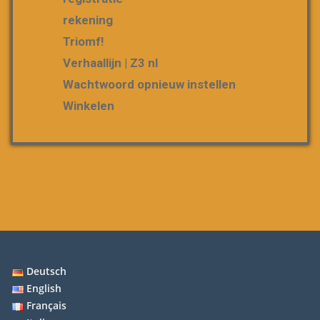
rekening
Triomf!
Verhaallijn | Z3 nl
Wachtwoord opnieuw instellen
Winkelen
Deutsch
English
Français