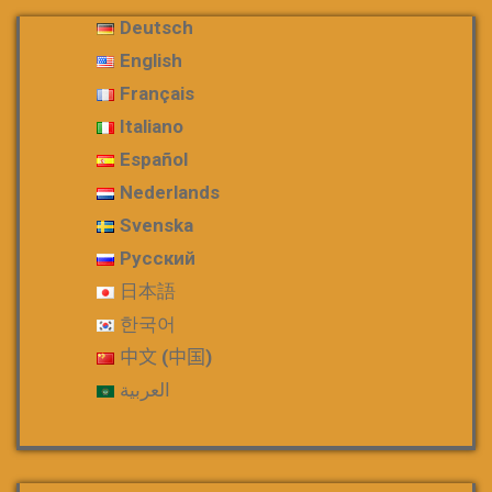
Deutsch
English
Français
Italiano
Español
Nederlands
Svenska
Русский
日本語
한국어
中文 (中国)
العربية