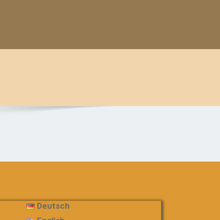
Deutsch