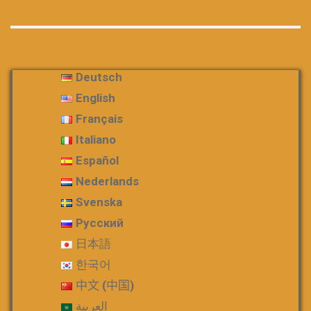
Deutsch
English
Français
Italiano
Español
Nederlands
Svenska
Русский
日本語
한국어
中文 (中国)
العربية