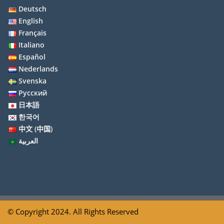
Deutsch
English
Français
Italiano
Español
Nederlands
Svenska
Русский
日本語
한국어
中文 (中国)
العربية
© Copyright 2024. All Rights Reserved